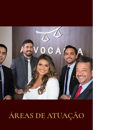
ÁREAS DE ATUAÇÃO