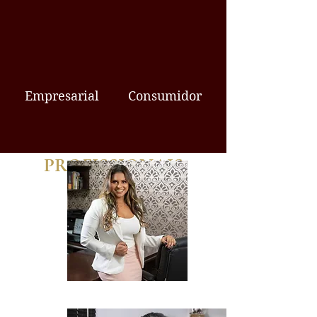
Empresarial
Consumidor
PROFISSIONAIS