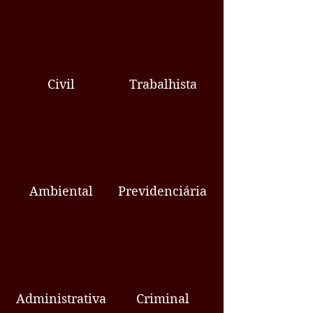
Civil
Trabalhista
Ambiental
Previdenciária
Administrativa
Criminal